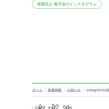
医療法人 敬天会のインスタグラム
ホーム
新着情報
お知らせ
Instagram