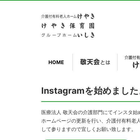
HOME
Instagramを始めまし
医療法人 敬天会の介護部門にてインスタ始
ホームページの更新を行い、介護付有料老
して参りますので宜しくお願い致します。