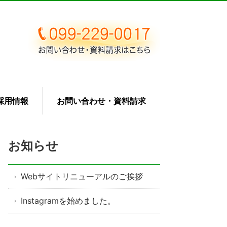
採用情報
お問い合わせ・資料請求
お知らせ
Webサイトリニューアルのご挨拶
Instagramを始めました。