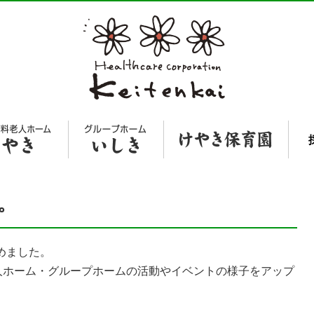
た。
めました。
人ホーム・グループホームの活動やイベントの様子をアップ