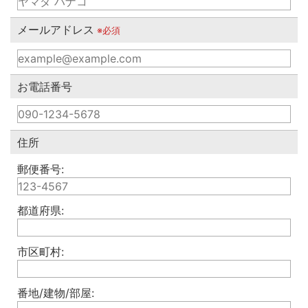
メールアドレス
※必須
お電話番号
住所
郵便番号:
都道府県:
市区町村:
番地/建物/部屋: