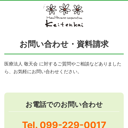
お問い合わせ・資料請求
医療法人 敬天会 に対するご質問やご相談などありました
ら、お気軽にお問い合わせください。
お電話でのお問い合わせ
Tel.
099-229-0017