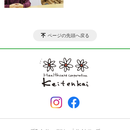
ページの先頭へ戻る