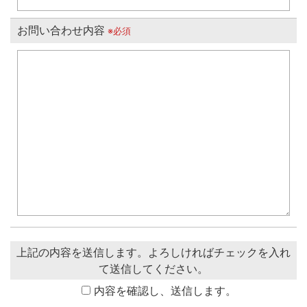
お問い合わせ内容
※必須
上記の内容を送信します。よろしければチェックを入れ
て送信してください。
内容を確認し、送信します。