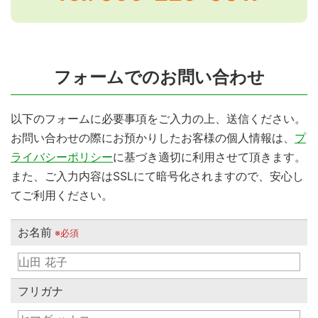
フォームでのお問い合わせ
以下のフォームに必要事項をご入力の上、送信ください。
お問い合わせの際にお預かりしたお客様の個人情報は、
プ
ライバシーポリシー
に基づき適切に利用させて頂きます。
また、ご入力内容はSSLにて暗号化されますので、安心し
てご利用ください。
お名前
※必須
フリガナ